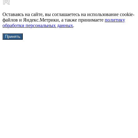
Оставаясь на сайте, вы соглашаетесь на использование cookie-
файлов и Яндекс.Метрики, а также принимаете
политику
обработки персональных данных
.
Принять