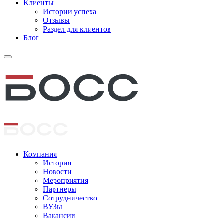
Клиенты
Истории успеха
Отзывы
Раздел для клиентов
Блог
Компания
История
Новости
Мероприятия
Партнеры
Сотрудничество
ВУЗы
Вакансии