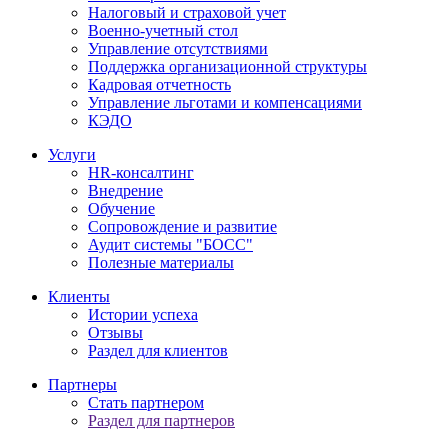
Налоговый и страховой учет
Военно-учетный стол
Управление отсутствиями
Поддержка организационной структуры
Кадровая отчетность
Управление льготами и компенсациями
КЭДО
Услуги
HR-консалтинг
Внедрение
Обучение
Сопровождение и развитие
Аудит системы "БОСС"
Полезные материалы
Клиенты
Истории успеха
Отзывы
Раздел для клиентов
Партнеры
Стать партнером
Раздел для партнеров