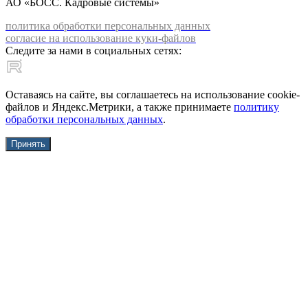
АО «БОСС. Кадровые системы»
политика обработки персональных данных
согласие на использование куки-файлов
Следите за нами в социальных сетях:
Оставаясь на сайте, вы соглашаетесь на использование cookie-
файлов и Яндекс.Метрики, а также принимаете
политику
обработки персональных данных
.
Принять