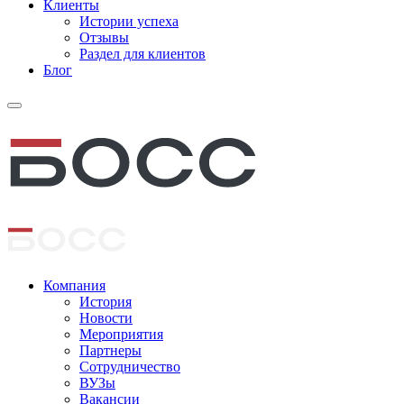
Клиенты
Истории успеха
Отзывы
Раздел для клиентов
Блог
Компания
История
Новости
Мероприятия
Партнеры
Сотрудничество
ВУЗы
Вакансии