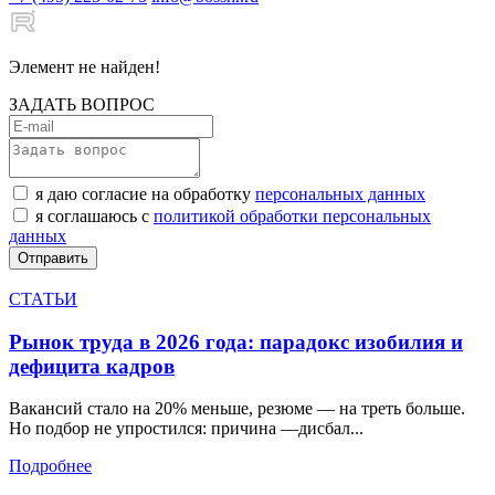
Элемент не найден!
ЗАДАТЬ ВОПРОС
я даю согласие на обработку
персональных данных
я соглашаюсь с
политикой обработки персональных
данных
СТАТЬИ
Рынок труда в 2026 года: парадокс изобилия и
дефицита кадров
Вакансий стало на 20% меньше, резюме — на треть больше.
Но подбор не упростился: причина —дисбал...
Подробнее