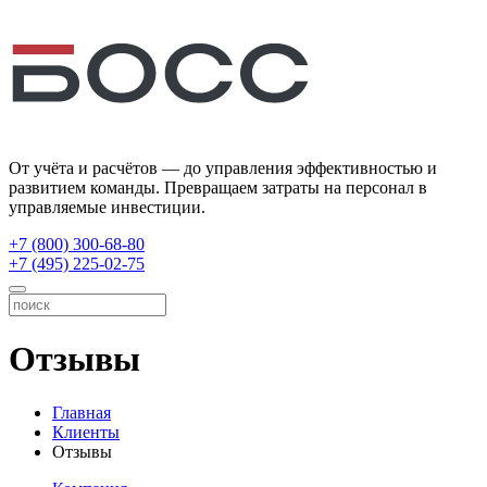
От учёта и расчётов — до управления эффективностью и
развитием команды. Превращаем затраты на персонал в
управляемые инвестиции.
+7 (800) 300-68-80
+7 (495) 225-02-75
Отзывы
Главная
Клиенты
Отзывы