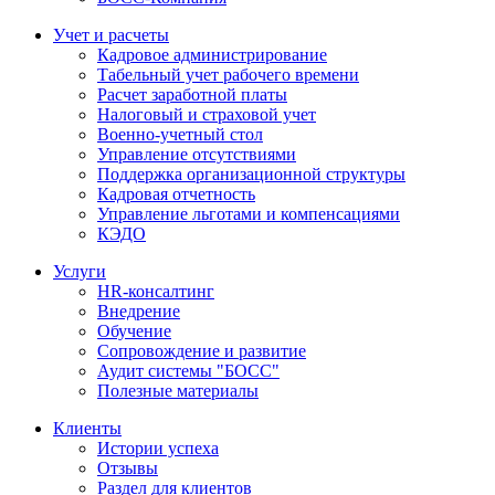
Учет и расчеты
Кадровое администрирование
Табельный учет рабочего времени
Расчет заработной платы
Налоговый и страховой учет
Военно-учетный стол
Управление отсутствиями
Поддержка организационной структуры
Кадровая отчетность
Управление льготами и компенсациями
КЭДО
Услуги
HR-консалтинг
Внедрение
Обучение
Сопровождение и развитие
Аудит системы "БОСС"
Полезные материалы
Клиенты
Истории успеха
Отзывы
Раздел для клиентов